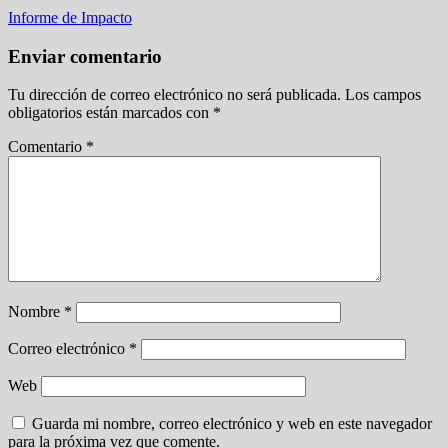
Informe de Impacto
Enviar comentario
Tu dirección de correo electrónico no será publicada.
Los campos
obligatorios están marcados con
*
Comentario
*
Nombre
*
Correo electrónico
*
Web
Guarda mi nombre, correo electrónico y web en este navegador
para la próxima vez que comente.