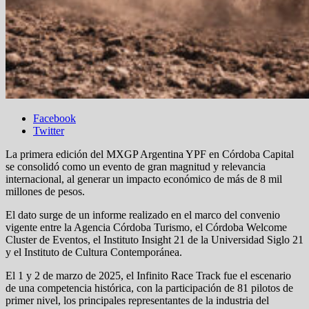
Facebook
Twitter
La primera edición del MXGP Argentina YPF en Córdoba Capital
se consolidó como un evento de gran magnitud y relevancia
internacional, al generar un impacto económico de más de 8 mil
millones de pesos.
El dato surge de un informe realizado en el marco del convenio
vigente entre la Agencia Córdoba Turismo, el Córdoba Welcome
Cluster de Eventos, el Instituto Insight 21 de la Universidad Siglo 21
y el Instituto de Cultura Contemporánea.
El 1 y 2 de marzo de 2025, el Infinito Race Track fue el escenario
de una competencia histórica, con la participación de 81 pilotos de
primer nivel, los principales representantes de la industria del