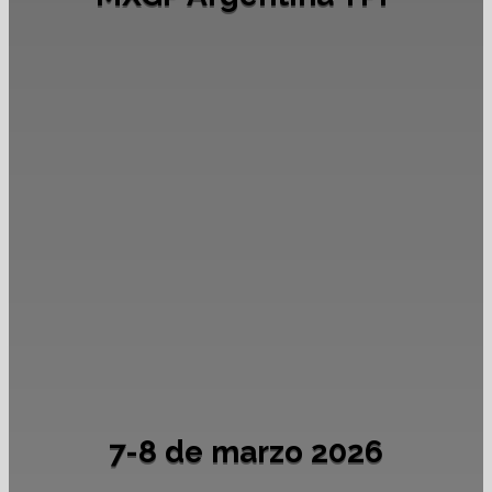
7-8 de marzo 2026