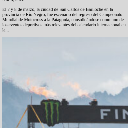
El 7 y 8 de marzo, la ciudad de San Carlos de Bariloche en la
provincia de Río Negro, fue escenario del regreso del Campeonato
Mundial de Motocross a la Patagonia, consolidándose como uno de
los eventos deportivos más relevantes del calendario internacional en
la...