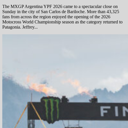
The MXGP Argentina YPF 2026 came to a spectacular close on
Sunday in the city of San Carlos de Bariloche. More than 43,325
fans from across the region enjoyed the opening of the 2026
Motocross World Championship season as the category returned to
Patagonia. Jeffrey...