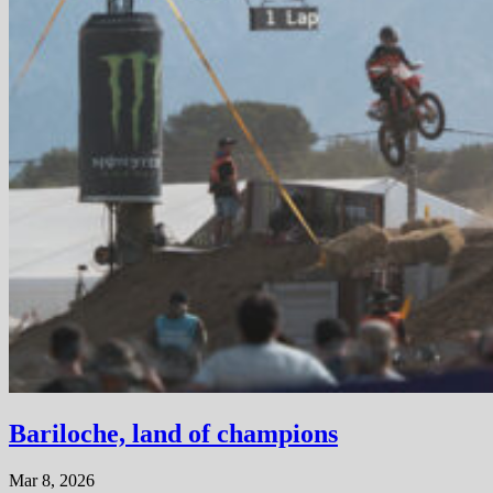
Bariloche, land of champions
Mar 8, 2026