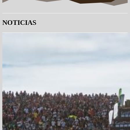
NOTICIAS