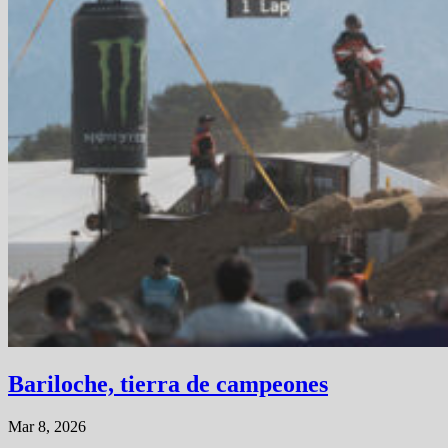
Bariloche, tierra de campeones
Mar 8, 2026