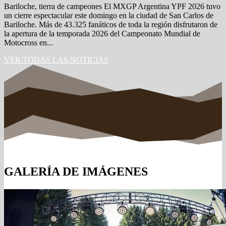
Bariloche, tierra de campeones El MXGP Argentina YPF 2026 tuvo
un cierre espectacular este domingo en la ciudad de San Carlos de
Bariloche. Más de 43.325 fanáticos de toda la región disfrutaron de
la apertura de la temporada 2026 del Campeonato Mundial de
Motocross en...
VER TODAS LAS NOTICIAS
GALERÍA DE IMÁGENES